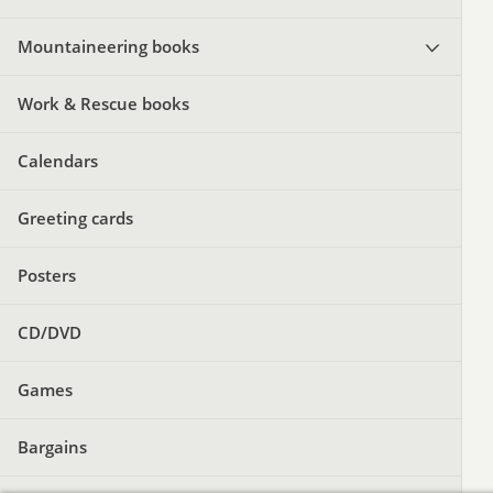
Mountaineering books
Work & Rescue books
Calendars
Greeting cards
Posters
CD/DVD
Games
Bargains