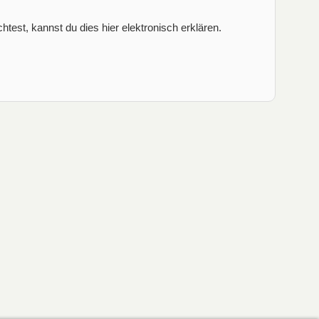
est, kannst du dies hier elektronisch erklären.