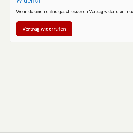
Widerruf
Wenn du einen online geschlossenen Vertrag widerrufen möcht
Vertrag widerrufen