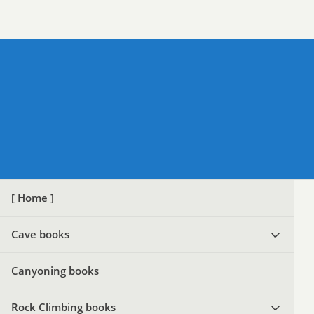
[ Home ]
Cave books
Canyoning books
Rock Climbing books