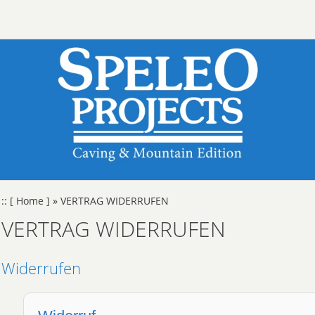
::
[ Home ]
»
VERTRAG WIDERRUFEN
VERTRAG WIDERRUFEN
Widerrufen