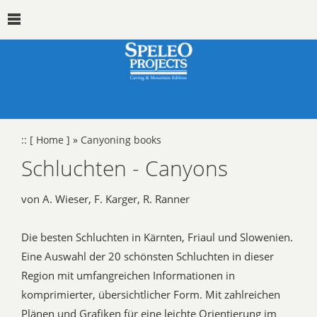
::
[ Home ]
»
Canyoning books
Schluchten - Canyons
von A. Wieser, F. Karger, R. Ranner
Die besten Schluchten in Kärnten, Friaul und Slowenien.
Eine Auswahl der 20 schönsten Schluchten in dieser
Region mit umfangreichen Informationen in
komprimierter, übersichtlicher Form. Mit zahlreichen
Plänen und Grafiken für eine leichte Orientierung im