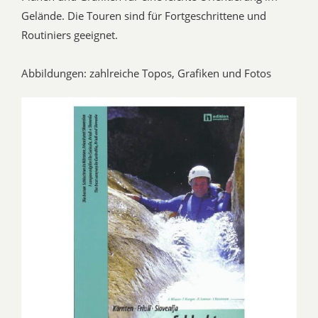
Gelände. Die Touren sind für Fortgeschrittene und
Routiniers geeignet.
Abbildungen: zahlreiche Topos, Grafiken und Fotos