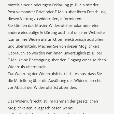
mittels einer eindeutigen Erklärung (z. B. ein mit der
Post versandter Brief oder E-Mail) über Ihren Entschluss,
diesen Vertrag zu widerrufen, informieren.
Sie können das Muster-Widerrufsformular oder eine
andere eindeutige Erklärung auch auf unserer Webseite
[
zur online Widerrufsfunktion
] elektronisch ausfüllen
und übermitteln. Machen Sie von dieser Möglichkeit
Gebrauch, so werden wir Ihnen unverzüglich (z. B. per
E-Mail) eine Bestätigung über den Eingang eines solchen
Widerrufs übermitteln.
Zur Wahrung der Widerrufsfrist reicht es aus, dass Sie
die Mitteilung über die Ausübung des Widerrufsrechts
vor Ablauf der Widerrufsfrist absenden.
Das Widerrufsrecht ist (im Rahmen der gesetzlichen
Möglichkeiten) ausgeschlossen wenn: