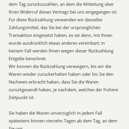
dem Tag zurückzuzahlen, an dem die Mitteilung über
Ihren Widerruf dieses Vertrags bei uns eingegangen ist.
Für diese Rückzahlung verwenden wir dasselbe
Zahlungsmittel, das Sie bei der ursprünglichen
Transaktion eingesetzt haben, es sei denn, mit Ihnen
wurde ausdrücklich etwas anderes vereinbart; in
keinem Fall werden Ihnen wegen dieser Rückzahlung
Entgelte berechnet.
Wir können die Rückzahlung verweigern, bis wir die
Waren wieder zurückerhalten haben oder bis Sie den
Nachweis erbracht haben, dass Sie die Waren
zurückgesandt haben, je nachdem, welches der frühere
Zeitpunkt ist.
Sie haben die Waren unverzüglich in jedem Fall
spätestens binnen vierzehn Tagen ab dem Tag, an dem
Sie uns