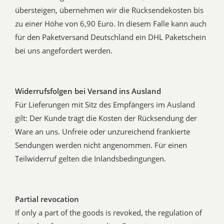
übersteigen, übernehmen wir die Rücksendekosten bis
zu einer Höhe von 6,90 Euro. In diesem Falle kann auch
für den Paketversand Deutschland ein DHL Paketschein
bei uns angefordert werden.
Widerrufsfolgen bei Versand ins Ausland
Für Lieferungen mit Sitz des Empfängers im Ausland
gilt: Der Kunde trägt die Kosten der Rücksendung der
Ware an uns. Unfreie oder unzureichend frankierte
Sendungen werden nicht angenommen. Für einen
Teilwiderruf gelten die Inlandsbedingungen.
Partial revocation
If only a part of the goods is revoked, the regulation of