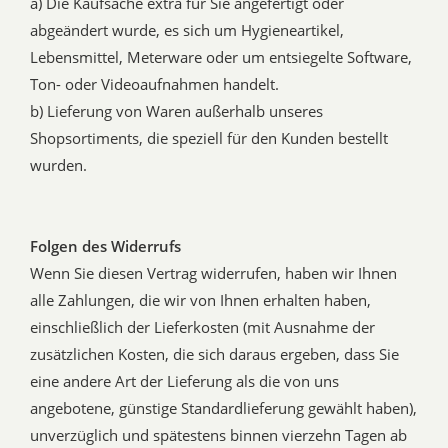
a) Die Kaufsache extra für Sie angefertigt oder
abgeändert wurde, es sich um Hygieneartikel,
Lebensmittel, Meterware oder um entsiegelte Software,
Ton- oder Videoaufnahmen handelt.
b) Lieferung von Waren außerhalb unseres
Shopsortiments, die speziell für den Kunden bestellt
wurden.
Folgen des Widerrufs
Wenn Sie diesen Vertrag widerrufen, haben wir Ihnen
alle Zahlungen, die wir von Ihnen erhalten haben,
einschließlich der Lieferkosten (mit Ausnahme der
zusätzlichen Kosten, die sich daraus ergeben, dass Sie
eine andere Art der Lieferung als die von uns
angebotene, günstige Standardlieferung gewählt haben),
unverzüglich und spätestens binnen vierzehn Tagen ab