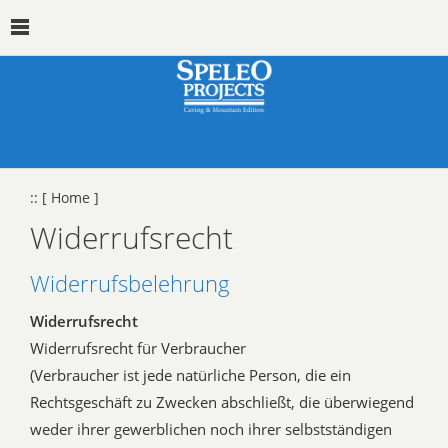
::
[ Home ]
Widerrufsrecht
Widerrufsbelehrung
Widerrufsrecht
Widerrufsrecht für Verbraucher
(Verbraucher ist jede natürliche Person, die ein
Rechtsgeschäft zu Zwecken abschließt, die überwiegend
weder ihrer gewerblichen noch ihrer selbstständigen