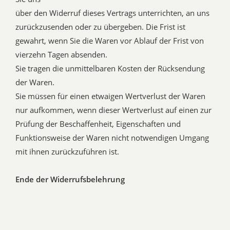
über den Widerruf dieses Vertrags unterrichten, an uns
zurückzusenden oder zu übergeben. Die Frist ist
gewahrt, wenn Sie die Waren vor Ablauf der Frist von
vierzehn Tagen absenden.
Sie tragen die unmittelbaren Kosten der Rücksendung
der Waren.
Sie müssen für einen etwaigen Wertverlust der Waren
nur aufkommen, wenn dieser Wertverlust auf einen zur
Prüfung der Beschaffenheit, Eigenschaften und
Funktionsweise der Waren nicht notwendigen Umgang
mit ihnen zurückzuführen ist.
Ende der Widerrufsbelehrung