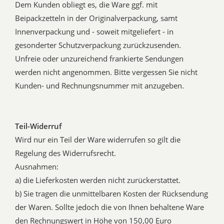
Dem Kunden obliegt es, die Ware ggf. mit
Beipackzetteln in der Originalverpackung, samt
Innenverpackung und - soweit mitgeliefert - in
gesonderter Schutzverpackung zurückzusenden.
Unfreie oder unzureichend frankierte Sendungen
werden nicht angenommen. Bitte vergessen Sie nicht
Kunden- und Rechnungsnummer mit anzugeben.
Teil-Widerruf
Wird nur ein Teil der Ware widerrufen so gilt die
Regelung des Widerrufsrecht.
Ausnahmen:
a) die Lieferkosten werden nicht zurückerstattet.
b) Sie tragen die unmittelbaren Kosten der Rücksendung
der Waren. Sollte jedoch die von Ihnen behaltene Ware
den Rechnungswert in Höhe von 150,00 Euro