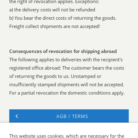
the right of revocation applies. Exceptions:
a) the delivery costs will not be refunded
b) You bear the direct costs of returning the goods.
Freight collect shipments are not accepted!
Consequences of revocation for shipping abroad
The following applies to deliveries with the recipient's
registered office abroad: The customer bears the costs
of returning the goods to us. Unstamped or
insufficiently stamped shipments will not be accepted.
For a partial revocation the domestic conditions apply.
AGB / TERMS
DATENSCHUTZ
This website uses cookies, which are necessary for the