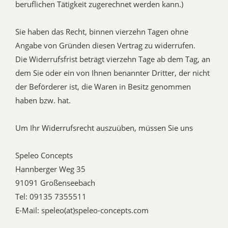
beruflichen Tätigkeit zugerechnet werden kann.)
Sie haben das Recht, binnen vierzehn Tagen ohne
Angabe von Gründen diesen Vertrag zu widerrufen.
Die Widerrufsfrist beträgt vierzehn Tage ab dem Tag, an
dem Sie oder ein von Ihnen benannter Dritter, der nicht
der Beförderer ist, die Waren in Besitz genommen
haben bzw. hat.
Um Ihr Widerrufsrecht auszuüben, müssen Sie uns
Speleo Concepts
Hannberger Weg 35
91091 Großenseebach
Tel: 09135 7355511
E-Mail: speleo(at)speleo-concepts.com