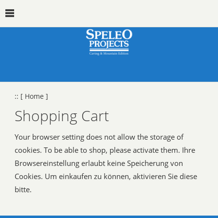
::
[ Home ]
Shopping Cart
Your browser setting does not allow the storage of
cookies. To be able to shop, please activate them. Ihre
Browsereinstellung erlaubt keine Speicherung von
Cookies. Um einkaufen zu können, aktivieren Sie diese
bitte.