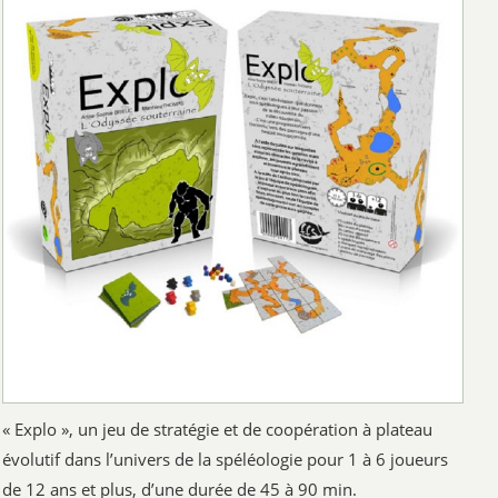
« Explo », un jeu de stratégie et de coopération à plateau
évolutif dans l’univers de la spéléologie pour 1 à 6 joueurs
de 12 ans et plus, d’une durée de 45 à 90 min.