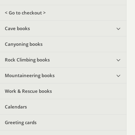
< Go to checkout >
Cave books
Canyoning books
Rock Climbing books
Mountaineering books
Work & Rescue books
Calendars
Greeting cards