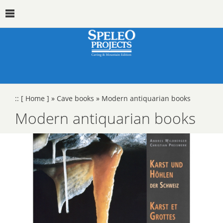
::
[ Home ]
»
Cave books
»
Modern antiquarian books
Modern antiquarian books