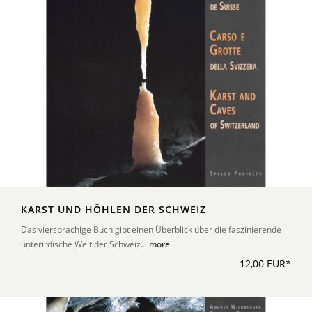
KARST UND HÖHLEN DER SCHWEIZ
Das viersprachige Buch gibt einen Überblick über die faszinierende
unterirdische Welt der Schweiz...
more
12,00 EUR*