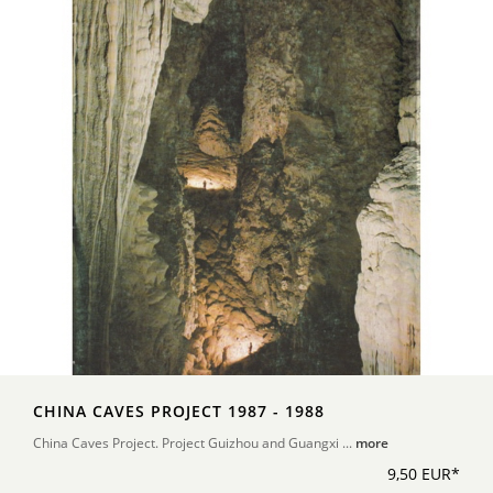
CHINA CAVES PROJECT 1987 - 1988
China Caves Project. Project Guizhou and Guangxi ...
more
9,50 EUR*