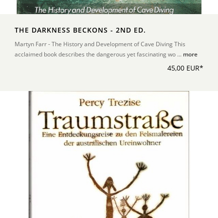
THE DARKNESS BECKONS - 2ND ED.
Martyn Farr - The History and Development of Cave Diving This
acclaimed book describes the dangerous yet fascinating wo ...
more
45,00 EUR*