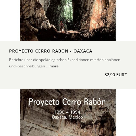
PROYECTO CERRO RABON - OAXACA
Berichte über die speläologischen Expeditionen mit Höhlenplänen
und -beschreibungen ...
more
32,90 EUR*