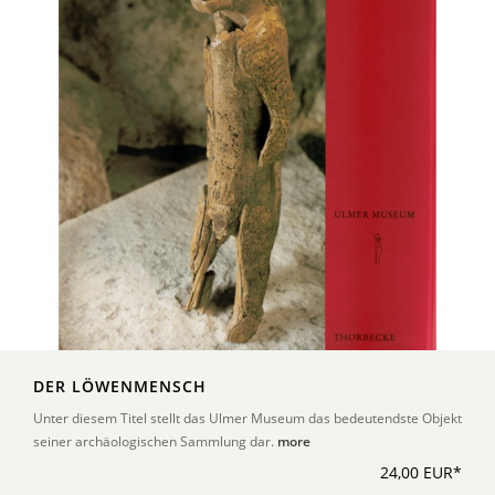
DER LÖWENMENSCH
Unter diesem Titel stellt das Ulmer Museum das bedeutendste Objekt
seiner archäologischen Sammlung dar.
more
24,00 EUR*