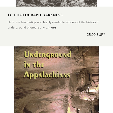
TO PHOTOGRAPH DARKNESS
Here is a fascinating and highly readable account of the history of
underground photography ...
more
25,00 EUR*