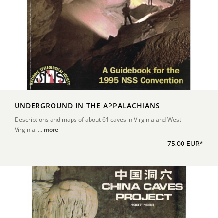
UNDERGROUND IN THE APPALACHIANS
Descriptions and maps of about 61 caves in Virginia and West
Virginia. ...
more
75,00 EUR*