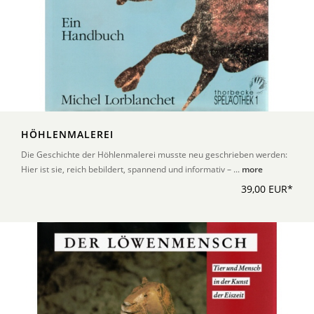
HÖHLENMALEREI
Die Geschichte der Höhlenmalerei musste neu geschrieben werden:
Hier ist sie, reich bebildert, spannend und informativ – ...
more
39,00 EUR*