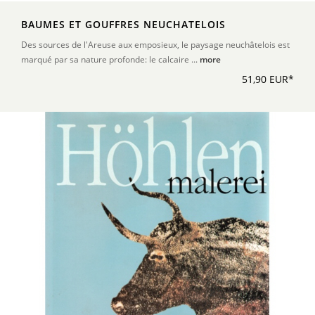
BAUMES ET GOUFFRES NEUCHATELOIS
Des sources de l'Areuse aux emposieux, le paysage neuchâtelois est
marqué par sa nature profonde: le calcaire ...
more
51,90 EUR*