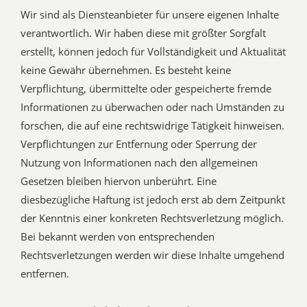
Wir sind als Diensteanbieter für unsere eigenen Inhalte
verantwortlich. Wir haben diese mit größter Sorgfalt
erstellt, können jedoch für Vollständigkeit und Aktualität
keine Gewähr übernehmen. Es besteht keine
Verpflichtung, übermittelte oder gespeicherte fremde
Informationen zu überwachen oder nach Umständen zu
forschen, die auf eine rechtswidrige Tätigkeit hinweisen.
Verpflichtungen zur Entfernung oder Sperrung der
Nutzung von Informationen nach den allgemeinen
Gesetzen bleiben hiervon unberührt. Eine
diesbezügliche Haftung ist jedoch erst ab dem Zeitpunkt
der Kenntnis einer konkreten Rechtsverletzung möglich.
Bei bekannt werden von entsprechenden
Rechtsverletzungen werden wir diese Inhalte umgehend
entfernen.