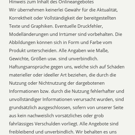
Hinweis zum Inhalt des Onlineangebotes
Wir übernehmen keinerlei Gewähr für die Aktualität,
Korrektheit oder Vollständigkeit der bereitgestellten
Texte und Graphiken. Eventuelle Druckfehler,
Modelländerungen und Irrtümer sind vorbehalten. Die
Abbildungen können sich in Form und Farbe vom
Produkt unterscheiden. Alle Angaben wie Maße,
Gewichte, Größen usw. sind unverbindlich.
Haftungsansprüche gegen uns, welche sich auf Schäden
materieller oder ideeller Art beziehen, die durch die
Nutzung oder Nichtnutzung der dargebotenen
Informationen bzw. durch die Nutzung fehlerhafter und
unvollständiger Informationen verursacht wurden, sind
grundsätzlich ausgeschlossen, sofern von unserer Seite
aus kein nachweislich vorsätzliches oder grob
fahrlässiges Verschulden vorliegt. Alle Angebote sind
freibleibend und unverbindlich. Wir behalten es uns