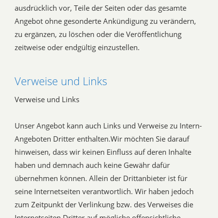
ausdrücklich vor, Teile der Seiten oder das gesamte
Angebot ohne gesonderte Ankündigung zu verändern,
zu ergänzen, zu löschen oder die Veröffentlichung
zeitweise oder endgültig einzustellen.
Verweise und Links
Verweise und Links
Unser Angebot kann auch Links und Verweise zu Intern-
Angeboten Dritter enthalten.Wir möchten Sie darauf
hinweisen, dass wir keinen Einfluss auf deren Inhalte
haben und demnach auch keine Gewähr dafür
übernehmen können. Allein der Drittanbieter ist für
seine Internetseiten verantwortlich. Wir haben jedoch
zum Zeitpunkt der Verlinkung bzw. des Verweises die
Internetseiten Dritter auf mögliche offensichtliche