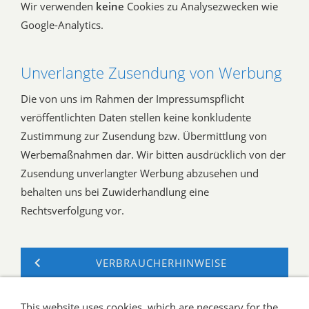
Wir verwenden
keine
Cookies zu Analysezwecken wie
Google-Analytics.
Unverlangte Zusendung von Werbung
Die von uns im Rahmen der Impressumspflicht
veröffentlichten Daten stellen keine konkludente
Zustimmung zur Zusendung bzw. Übermittlung von
Werbemaßnahmen dar. Wir bitten ausdrücklich von der
Zusendung unverlangter Werbung abzusehen und
behalten uns bei Zuwiderhandlung eine
Rechtsverfolgung vor.
VERBRAUCHERHINWEISE
CONTACT US
This website uses cookies, which are necessary for the