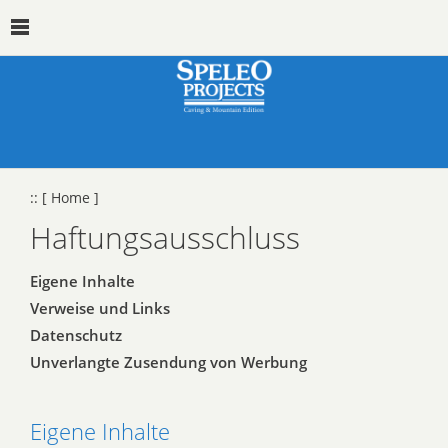
::
[ Home ]
Haftungsausschluss
Eigene Inhalte
Verweise und Links
Datenschutz
Unverlangte Zusendung von Werbung
Eigene Inhalte