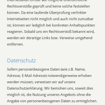
Rechtsverstöße geprüft und keine solche feststellen
können. Da eine laufende Überprüfung verlinkter
Internetseiten nicht möglich und auch nicht zumutbar
ist, können wir lediglich bei konkreten Anhaltspunkten
reagieren. Sobald uns ein Rechtsverstoß bekannt wird,
werden wir derartige Links bzw. Verweise umgehend
entfernen.
Datenschutz
Sofern personenbezogene Daten (wie z.B. Name,
Adresse, E-Mail Adresse) notwendigerweise erhoben
werden müssen, verweisen wir auf unsere
Datenschutzerklärung. Wir bemühen uns, soweit dies
möglich ist, die Nutzung unseres Angebots ohne die
Angabe von personenbezogenen Daten zu ermöglichen.