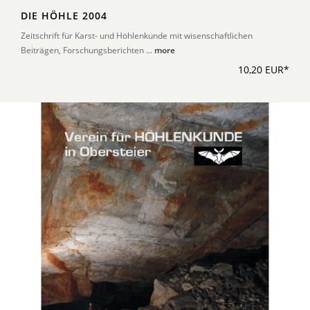
DIE HÖHLE 2004
Zeitschrift für Karst- und Höhlenkunde mit wisenschaftlichen
Beiträgen, Forschungsberichten ...
more
10,20 EUR*