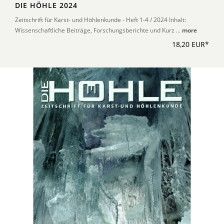
DIE HÖHLE 2024
Zeitschrift für Karst- und Höhlenkunde - Heft 1-4 / 2024 Inhalt:
Wissenschaftliche Beiträge, Forschungsberichte und Kurz ...
more
18,20 EUR*