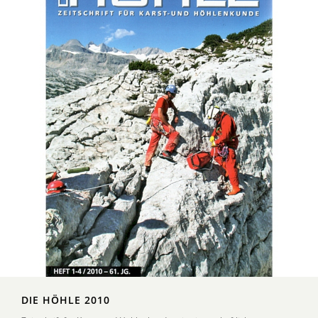
DIE HÖHLE 2010