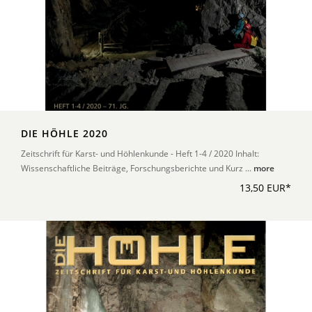
DIE HÖHLE 2020
Zeitschrift für Karst- und Höhlenkunde - Heft 1-4 / 2020 Inhalt:
Wissenschaftliche Beiträge, Forschungsberichte und Kurz ...
more
13,50 EUR*