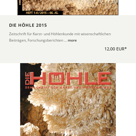
DIE HÖHLE 2015
Zeitschrift für Karst- und Höhlenkunde mit wisenschaftlichen
Beiträgen, Forschungsberichten ...
more
12,00 EUR*