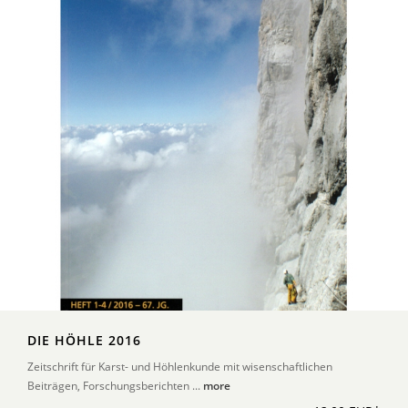
DIE HÖHLE 2016
Zeitschrift für Karst- und Höhlenkunde mit wisenschaftlichen
Beiträgen, Forschungsberichten ...
more