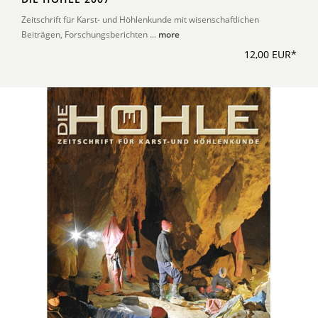
Zeitschrift für Karst- und Höhlenkunde mit wisenschaftlichen
Beiträgen, Forschungsberichten ...
more
12,00 EUR*