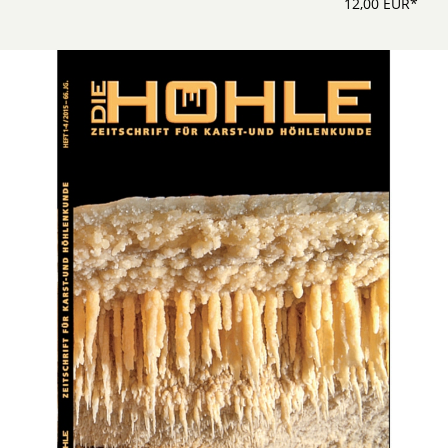
12,00 EUR*