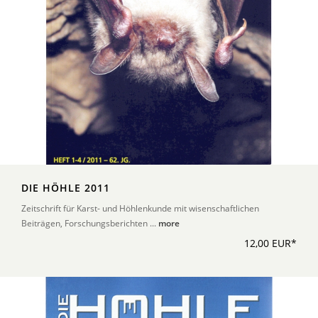
DIE HÖHLE 2011
Zeitschrift für Karst- und Höhlenkunde mit wisenschaftlichen
Beiträgen, Forschungsberichten ...
more
12,00 EUR*