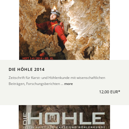
DIE HÖHLE 2014
Zeitschrift für Karst- und Höhlenkunde mit wisenschaftlichen
Beiträgen, Forschungsberichten ...
more
12,00 EUR*