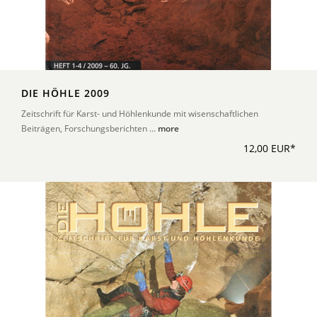
DIE HÖHLE 2009
Zeitschrift für Karst- und Höhlenkunde mit wisenschaftlichen
Beiträgen, Forschungsberichten ...
more
12,00 EUR*