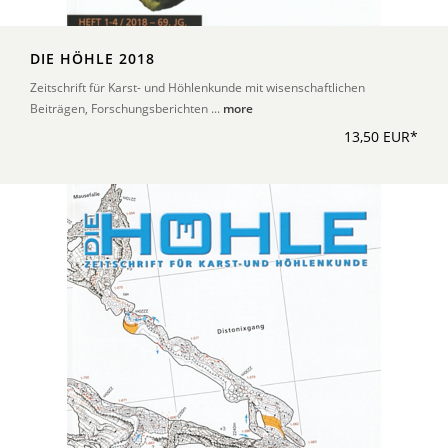
DIE HÖHLE 2018
Zeitschrift für Karst- und Höhlenkunde mit wisenschaftlichen
Beiträgen, Forschungsberichten ...
more
13,50 EUR*