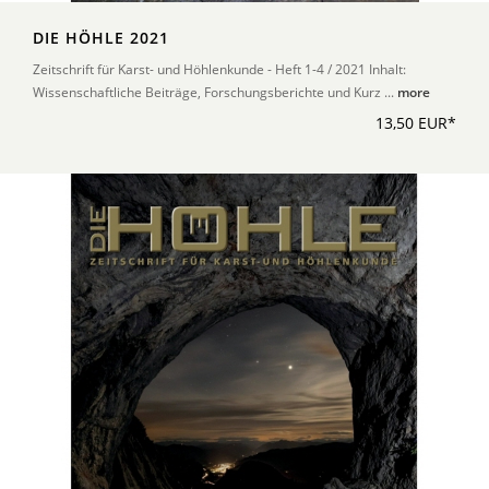
DIE HÖHLE 2021
Zeitschrift für Karst- und Höhlenkunde - Heft 1-4 / 2021 Inhalt:
Wissenschaftliche Beiträge, Forschungsberichte und Kurz ...
more
13,50 EUR*