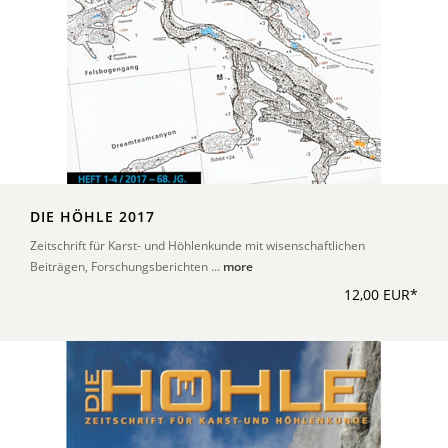
DIE HÖHLE 2017
Zeitschrift für Karst- und Höhlenkunde mit wisenschaftlichen
Beiträgen, Forschungsberichten ...
more
12,00 EUR*