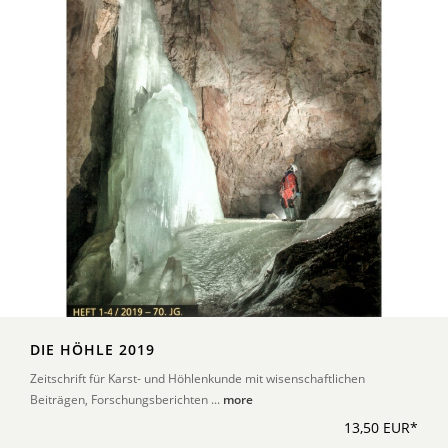
DIE HÖHLE 2019
Zeitschrift für Karst- und Höhlenkunde mit wisenschaftlichen
Beiträgen, Forschungsberichten ...
more
13,50 EUR*