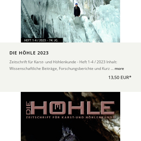
DIE HÖHLE 2023
Zeitschrift für Karst- und Höhlenkunde - Heft 1-4 / 2023 Inhalt:
Wissenschaftliche Beiträge, Forschungsberichte und Kurz ...
more
13,50 EUR*