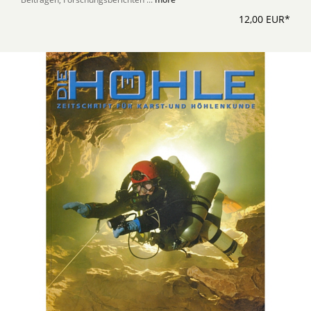
12,00 EUR*