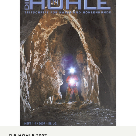
DIE HÖHLE 2007