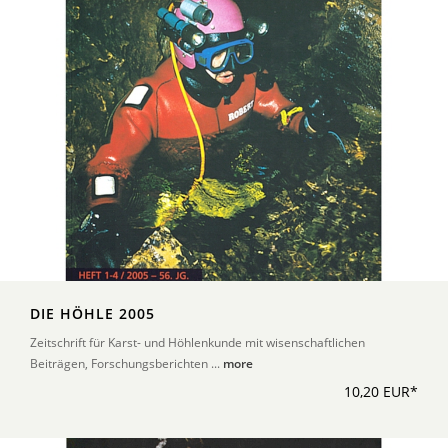
DIE HÖHLE 2005
Zeitschrift für Karst- und Höhlenkunde mit wisenschaftlichen
Beiträgen, Forschungsberichten ...
more
10,20 EUR*