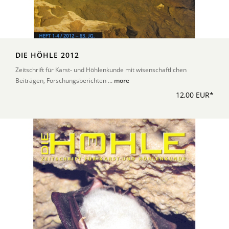
DIE HÖHLE 2012
Zeitschrift für Karst- und Höhlenkunde mit wisenschaftlichen
Beiträgen, Forschungsberichten ...
more
12,00 EUR*