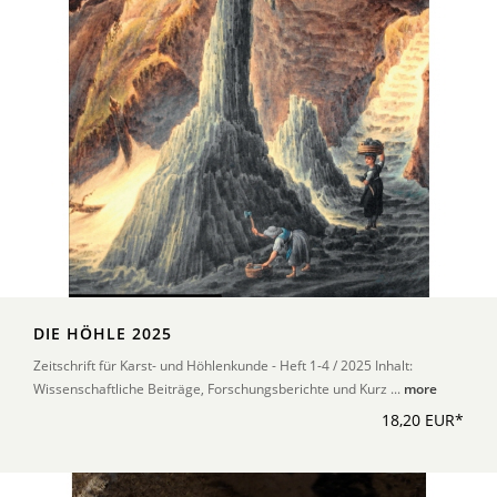
DIE HÖHLE 2025
Zeitschrift für Karst- und Höhlenkunde - Heft 1-4 / 2025 Inhalt:
Wissenschaftliche Beiträge, Forschungsberichte und Kurz ...
more
18,20 EUR*