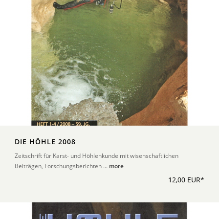
DIE HÖHLE 2008
Zeitschrift für Karst- und Höhlenkunde mit wisenschaftlichen
Beiträgen, Forschungsberichten ...
more
12,00 EUR*