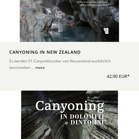
CANYONING IN NEW ZEALAND
Es werden 51 Canyonklassiker von Neuseeland ausführlich
beschrieben ...
more
42,90 EUR*