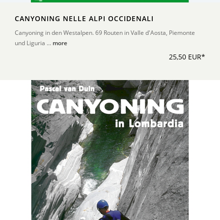
CANYONING NELLE ALPI OCCIDENALI
Canyoning in den Westalpen. 69 Routen in Valle d'Aosta, Piemonte
und Liguria ...
more
25,50 EUR*