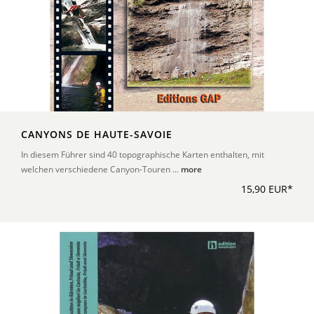
CANYONS DE HAUTE-SAVOIE
In diesem Führer sind 40 topographische Karten enthalten, mit
welchen verschiedene Canyon-Touren ...
more
15,90 EUR*