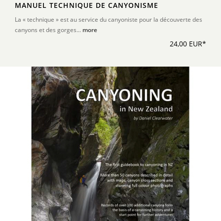
MANUEL TECHNIQUE DE CANYONISME
La « technique » est au service du canyoniste pour la découverte des
canyons et des gorges...
more
24,00 EUR*