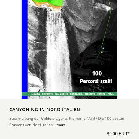
CANYONING IN NORD ITALIEN
Beschreibung der Gebiete Liguria, Piemonte, Vald / Die 100 besten
Canyons von Nord-Italien...
more
30,00 EUR*