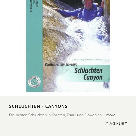
SCHLUCHTEN - CANYONS
Die besten Schluchten in Kärnten, Friaul und Slowenien ...
more
21,90 EUR*