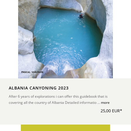
ALBANIA CANYONING 2023
After 6 years of explorations i can offer this guidebook that is
covering all the country of Albania Detailed informatio ...
more
25,00 EUR*