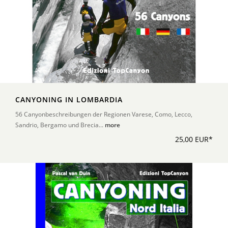
CANYONING IN LOMBARDIA
56 Canyonbeschreibungen der Regionen Varese, Como, Lecco,
Sandrio, Bergamo und Brecia...
more
25,00 EUR*