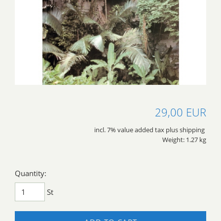
29,00 EUR
incl. 7% value added tax plus shipping
Weight: 1.27 kg
Quantity:
St