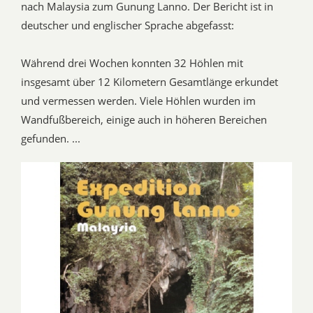
nach Malaysia zum Gunung Lanno. Der Bericht ist in
deutscher und englischer Sprache abgefasst:
Während drei Wochen konnten 32 Höhlen mit
insgesamt über 12 Kilometern Gesamtlänge erkundet
und vermessen werden. Viele Höhlen wurden im
Wandfußbereich, einige auch in höheren Bereichen
gefunden. ...