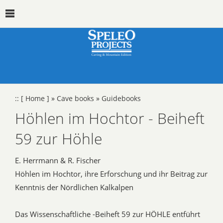
::
[ Home ]
»
Cave books
»
Guidebooks
Höhlen im Hochtor - Beiheft
59 zur Höhle
E. Herrmann & R. Fischer
Höhlen im Hochtor, ihre Erforschung und ihr Beitrag zur
Kenntnis der Nördlichen Kalkalpen
Das Wissenschaftliche -Beiheft 59 zur HÖHLE entführt