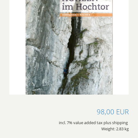
98,00 EUR
incl. 7% value added tax plus shipping
Weight: 2.83 kg