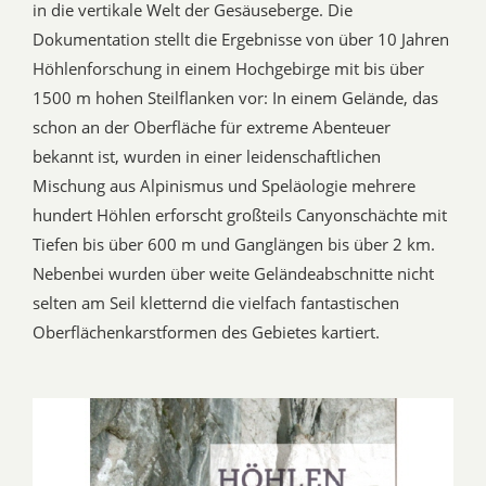
in die vertikale Welt der Gesäuseberge. Die
Dokumentation stellt die Ergebnisse von über 10 Jahren
Höhlenforschung in einem Hochgebirge mit bis über
1500 m hohen Steilflanken vor: In einem Gelände, das
schon an der Oberfläche für extreme Abenteuer
bekannt ist, wurden in einer leidenschaftlichen
Mischung aus Alpinismus und Speläologie mehrere
hundert Höhlen erforscht großteils Canyonschächte mit
Tiefen bis über 600 m und Ganglängen bis über 2 km.
Nebenbei wurden über weite Geländeabschnitte nicht
selten am Seil kletternd die vielfach fantastischen
Oberflächenkarstformen des Gebietes kartiert.