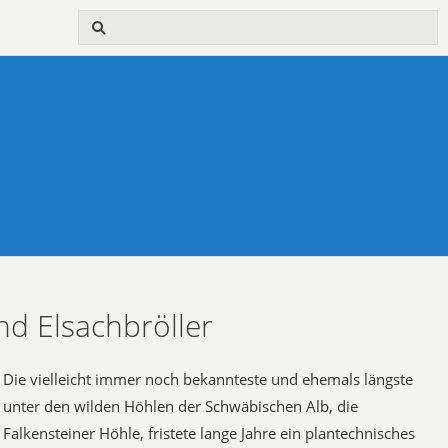
nd Elsachbröller
Die vielleicht immer noch bekannteste und ehemals längste
unter den wilden Höhlen der Schwäbischen Alb, die
Falkensteiner Höhle, fristete lange Jahre ein plantechnisches