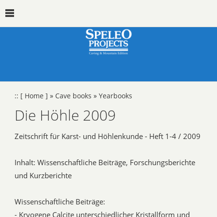
::
[ Home ]
»
Cave books
»
Yearbooks
Die Höhle 2009
Zeitschrift für Karst- und Höhlenkunde - Heft 1-4 / 2009
Inhalt: Wissenschaftliche Beiträge, Forschungsberichte
und Kurzberichte
Wissenschaftliche Beiträge:
- Kryogene Calcite unterschiedlicher Kristallform und