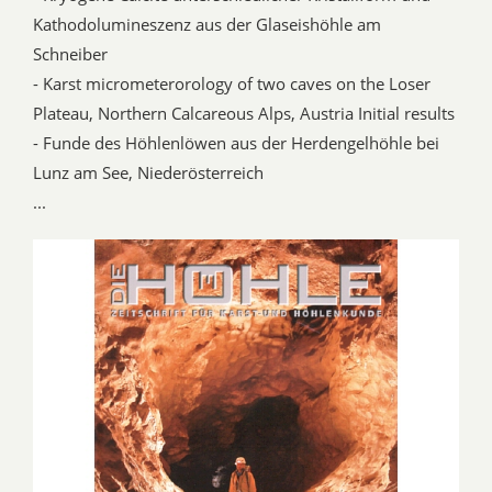
Kathodolumineszenz aus der Glaseishöhle am
Schneiber
- Karst micrometerorology of two caves on the Loser
Plateau, Northern Calcareous Alps, Austria Initial results
- Funde des Höhlenlöwen aus der Herdengelhöhle bei
Lunz am See, Niederösterreich
...