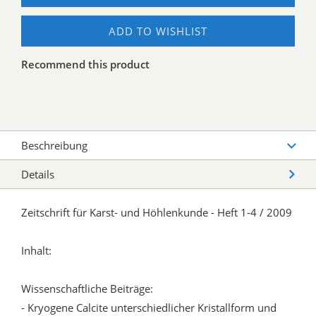
ADD TO WISHLIST
Recommend this product
Beschreibung
Details
Zeitschrift für Karst- und Höhlenkunde - Heft 1-4 / 2009
Inhalt:
Wissenschaftliche Beiträge:
- Kryogene Calcite unterschiedlicher Kristallform und