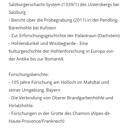
Salzburgerschacht-System (1339/1) des Untersbergs bei
Salzburg
- Bericht über die Probegrabung (2011) in der Pendling-
Bärenhöhle bei Kufstein
- Zur Erforschungsgeschichte der Paläotraun (Dachstein)
- Höhlendunkel und Wissbegierde - Eine
Kulturgeschichte der Höhlenforschung in Europa von
der Antike bis zur Romantik
Forschungsberichte:
- 105 Jahre Forschung am Hölloch im Mahdtal und
seiner Umgebung, Bayern
- Die Verbindung von Oberer Brandgarbenhöhle und
Hirlatzhöhle
- Forschungen in der Grotte des Chamois (Alpes-de-
Haute-Provence/Frankreich)