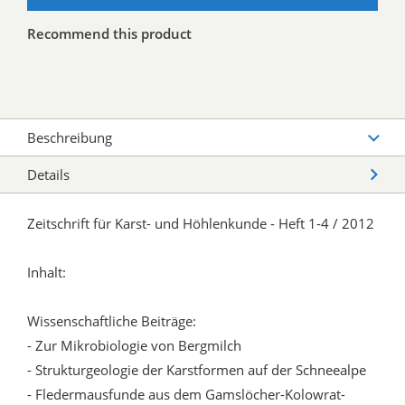
Recommend this product
Beschreibung
Details
Zeitschrift für Karst- und Höhlenkunde - Heft 1-4 / 2012
Inhalt:
Wissenschaftliche Beiträge:
- Zur Mikrobiologie von Bergmilch
- Strukturgeologie der Karstformen auf der Schneealpe
- Fledermausfunde aus dem Gamslöcher-Kolowrat-