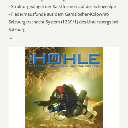
- Strukturgeologie der Karstformen auf der Schneealpe
- Fledermausfunde aus dem Gamslöcher-Kolowrat-
Salzburgerschacht-System (1339/1) des Untersbergs bei
Salzburg
...