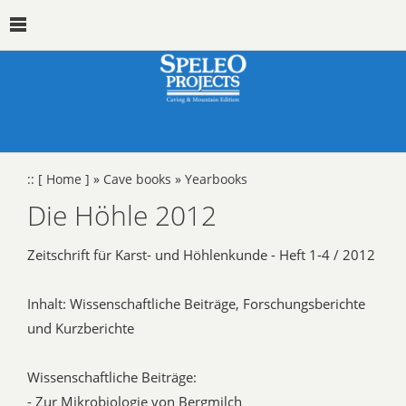
::
[ Home ]
»
Cave books
»
Yearbooks
Die Höhle 2012
Zeitschrift für Karst- und Höhlenkunde - Heft 1-4 / 2012
Inhalt: Wissenschaftliche Beiträge, Forschungsberichte
und Kurzberichte
Wissenschaftliche Beiträge:
- Zur Mikrobiologie von Bergmilch