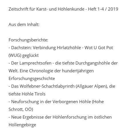
Zeitschrift für Karst- und Höhlenkunde - Heft 1-4 / 2019
Aus dem Inhalt:
Forschungsberichte:
- Dachstein: Verbindung Hirlatzhöhle - Wot U Got Pot
(WUG) geglückt
- Der Lamprechtsofen - die tiefste Durchgangshöhle der
Welt. Eine Chronologie der hundertjährigen
Erforschungsgeschichte
- Das Wolfebner-Schachtlabyrinth (Allgäuer Alpen), die
tiefste Höhle Tirols
- Neuforschung in der Verborgenen Höhle (Hohe
Schrott, OÖ)
- Neue Ergebnisse der Höhlenforschung im östlichen
Höllengebirge