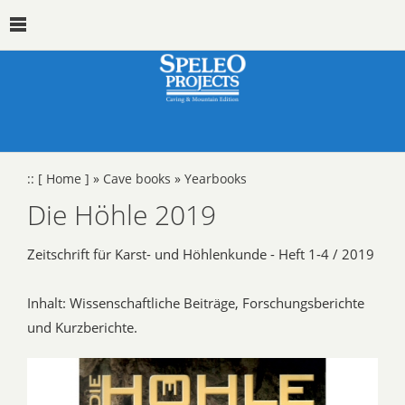
::
[ Home ]
»
Cave books
»
Yearbooks
Die Höhle 2019
Zeitschrift für Karst- und Höhlenkunde - Heft 1-4 / 2019
Inhalt: Wissenschaftliche Beiträge, Forschungsberichte
und Kurzberichte.