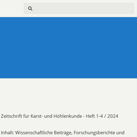
Zeitschrift für Karst- und Höhlenkunde - Heft 1-4 / 2024
Inhalt: Wissenschaftliche Beiträge, Forschungsberichte und