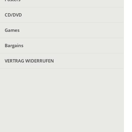
CD/DVD
Games
Bargains
VERTRAG WIDERRUFEN