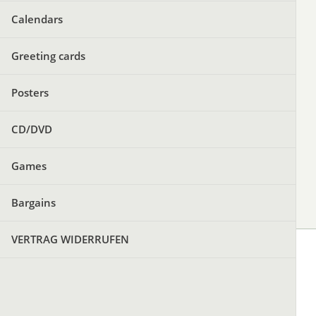
Calendars
Greeting cards
Posters
CD/DVD
Games
Bargains
VERTRAG WIDERRUFEN