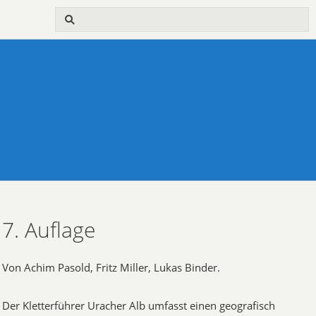
7. Auflage
Von Achim Pasold, Fritz Miller, Lukas Binder.
Der Kletterführer Uracher Alb umfasst einen geografisch