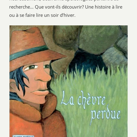
recherche… Que vont-ils découvrir? Une histoire à lire
ou à se faire lire un soir d’hiver.