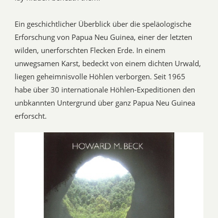
Ein geschichtlicher Überblick über die speläologische
Erforschung von Papua Neu Guinea, einer der letzten
wilden, unerforschten Flecken Erde. In einem
unwegsamen Karst, bedeckt von einem dichten Urwald,
liegen geheimnisvolle Höhlen verborgen. Seit 1965
habe über 30 internationale Höhlen-Expeditionen den
unbkannten Untergrund über ganz Papua Neu Guinea
erforscht.