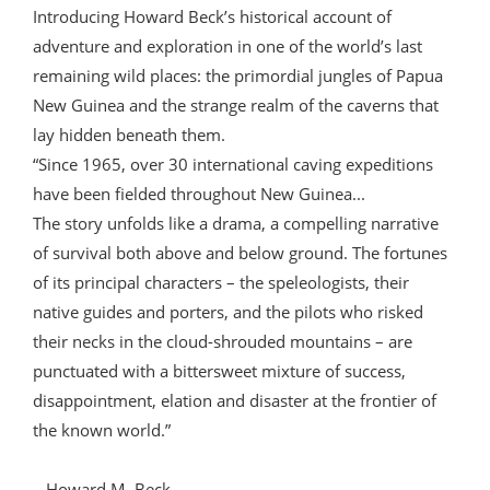
Introducing Howard Beck’s historical account of
adventure and exploration in one of the world’s last
remaining wild places: the primordial jungles of Papua
New Guinea and the strange realm of the caverns that
lay hidden beneath them.
“Since 1965, over 30 international caving expeditions
have been fielded throughout New Guinea...
The story unfolds like a drama, a compelling narrative
of survival both above and below ground. The fortunes
of its principal characters – the speleologists, their
native guides and porters, and the pilots who risked
their necks in the cloud-shrouded mountains – are
punctuated with a bittersweet mixture of success,
disappointment, elation and disaster at the frontier of
the known world.”
– Howard M. Beck