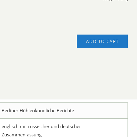
ADD TO CART
Berliner Höhlenkundliche Berichte
englisch mit russischer und deutscher
Zusammenfassung