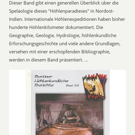
Dieser Band gibt einen generellen Überblick über die
Speläologie dieses "Höhlenparadieses" in Nordost-
Indien. Internationale Höhlenexpeditionen haben bisher
hunderte Höhlenkilometer dokumentiert. Die
Geographie, Geologie, Hydrologie, höhlenkundliche
Erforschungsgeschichte und viele andere Grundlagen,
versehen mit einer erschöpfenden Bibliographie,
werden in diesem Band präsentiert. ...