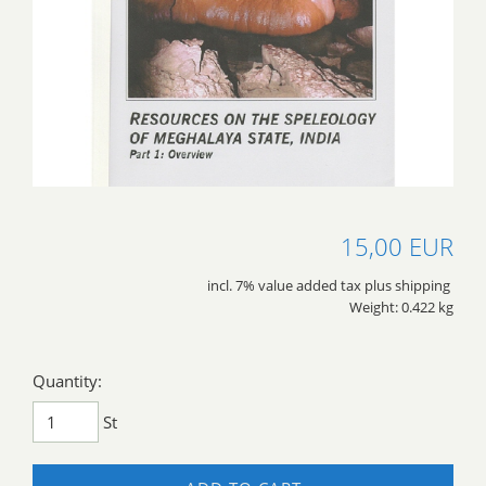
15,00 EUR
incl. 7% value added tax plus shipping
Weight: 0.422 kg
Quantity:
St