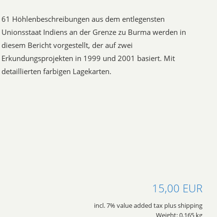
61 Höhlenbeschreibungen aus dem entlegensten
Unionsstaat Indiens an der Grenze zu Burma werden in
diesem Bericht vorgestellt, der auf zwei
Erkundungsprojekten in 1999 und 2001 basiert. Mit
detaillierten farbigen Lagekarten.
15,00 EUR
incl. 7% value added tax plus shipping
Weight: 0.165 kg