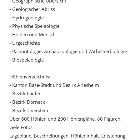
- Geographische Übersicht
- Geologischer Abriss
- Hydrogeologie
- Physische Speläologie
- Höhlen und Mensch
- Urgeschichte
- Paläontologie, Archäozoologie und Wirbeltierbiologie
- Biospeläologie
Höhlenverzeichnis:
- Kanton Base-Stadt und Bezirk Arlesheim
- Bezirk Laufen
- Bezirk Dorneck
- Bezirk Thierstein
Über 600 Höhlen und 200 Höhlenpläne, 80 Figuren,
viele Fotos
Lagepläne, Beschreibungen, Höhleninhalt, Entstehung,