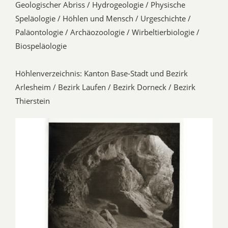
Geologischer Abriss / Hydrogeologie / Physische
Speläologie / Höhlen und Mensch / Urgeschichte /
Paläontologie / Archäozoologie / Wirbeltierbiologie /
Biospeläologie
Höhlenverzeichnis: Kanton Base-Stadt und Bezirk
Arlesheim / Bezirk Laufen / Bezirk Dorneck / Bezirk
Thierstein