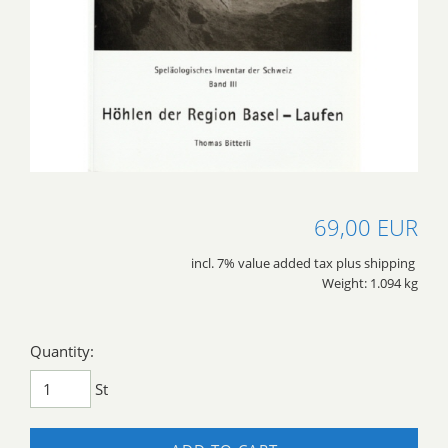
69,00 EUR
incl. 7% value added tax plus shipping
Weight: 1.094 kg
Quantity:
St