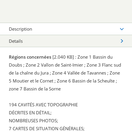
Description
Details
Régions concernées
[2.040 KB] : Zone 1 Bassin du
Doubs ; Zone 2 Vallon de Saint-Imier ; Zone 3 Flanc sud
de la chaîne du Jura ; Zone 4 Vallée de Tavannes ; Zone
5 Moutier et le Cornet ; Zone 6 Bassin de la Scheulte ;
zone 7 Bassin de la Sorne
194 CAVITÉS AVEC TOPOGRAPHIE
DÉCRITES EN DÉTAIL;
NOMBREUSES PHOTOS;
7 CARTES DE SITUATION GÉNÉRALES;