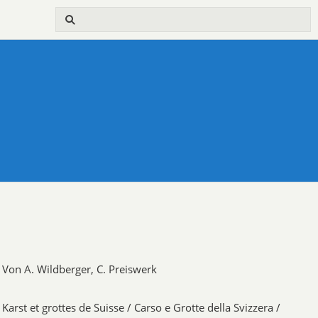
Von A. Wildberger, C. Preiswerk
Karst et grottes de Suisse / Carso e Grotte della Svizzera /