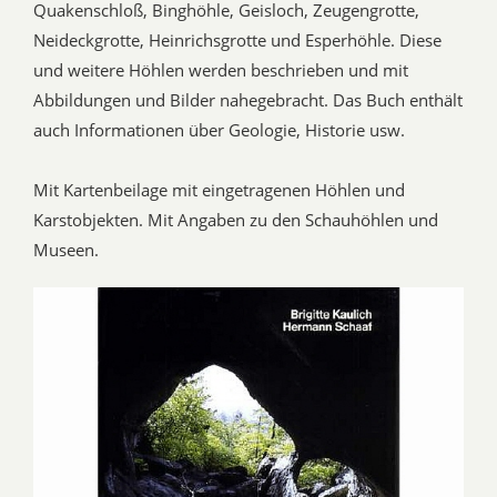
Quakenschloß, Binghöhle, Geisloch, Zeugengrotte,
Neideckgrotte, Heinrichsgrotte und Esperhöhle. Diese
und weitere Höhlen werden beschrieben und mit
Abbildungen und Bilder nahegebracht. Das Buch enthält
auch Informationen über Geologie, Historie usw.
Mit Kartenbeilage mit eingetragenen Höhlen und
Karstobjekten. Mit Angaben zu den Schauhöhlen und
Museen.