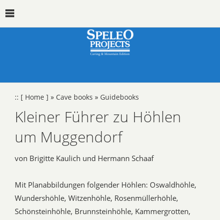
::
[ Home ]
»
Cave books
»
Guidebooks
Kleiner Führer zu Höhlen
um Muggendorf
von Brigitte Kaulich und Hermann Schaaf
Mit Planabbildungen folgender Höhlen: Oswaldhöhle,
Wundershöhle, Witzenhöhle, Rosenmüllerhöhle,
Schönsteinhöhle, Brunnsteinhöhle, Kammergrotten,