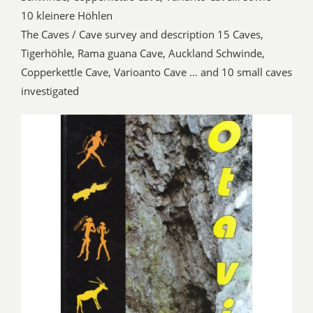
10 kleinere Höhlen
The Caves / Cave survey and description 15 Caves,
Tigerhöhle, Rama guana Cave, Auckland Schwinde,
Copperkettle Cave, Varioanto Cave ... and 10 small caves
investigated