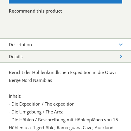
Recommend this product
Description
Details
Bericht der Höhlenkundlichen Expedition in die Otavi
Berge Nord Namibias
Inhalt:
- Die Expedition / The expedition
- Die Umgebung / The Area
- Die Höhlen / Beschreibung mit Höhlenplänen von 15
Höhlen u.a. Tigerhöhle, Rama guana Cave, Auckland