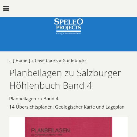
::
[ Home ]
»
Cave books
»
Guidebooks
Planbeilagen zu Salzburger
Höhlenbuch Band 4
Planbeilagen zu Band 4
14 Übersichtsplänen, Geologischer Karte und Lageplan