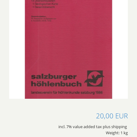
20,00 EUR
incl. 7% value added tax plus shipping
Weight: 1 kg