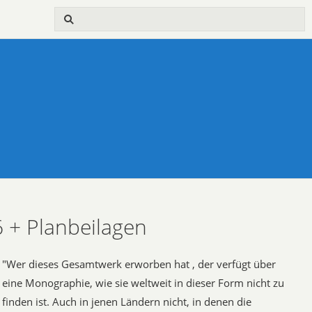
 + Planbeilagen
"Wer dieses Gesamtwerk erworben hat , der verfügt über
eine Monographie, wie sie weltweit in dieser Form nicht zu
finden ist. Auch in jenen Ländern nicht, in denen die