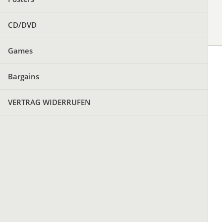
CD/DVD
Games
Bargains
VERTRAG WIDERRUFEN