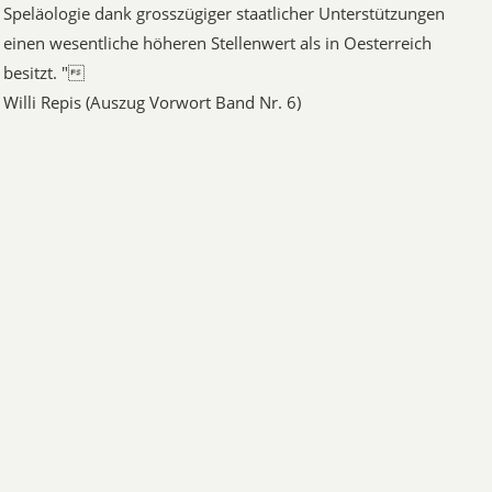
Speläologie dank grosszügiger staatlicher Unterstützungen
einen wesentliche höheren Stellenwert als in Oesterreich
besitzt. "
Willi Repis (Auszug Vorwort Band Nr. 6)