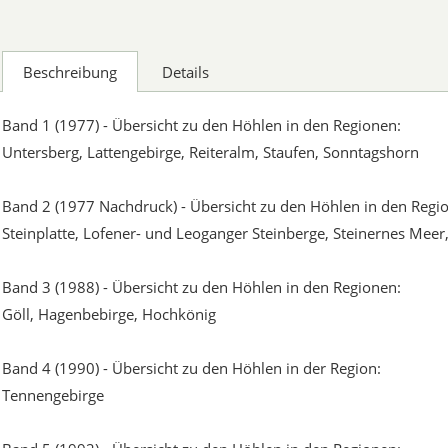
Beschreibung
Details
Band 1 (1977) - Übersicht zu den Höhlen in den Regionen:
Untersberg, Lattengebirge, Reiteralm, Staufen, Sonntagshorn
Band 2 (1977 Nachdruck) - Übersicht zu den Höhlen in den Regi
Steinplatte, Lofener- und Leoganger Steinberge, Steinernes Mee
Band 3 (1988) - Übersicht zu den Höhlen in den Regionen:
Göll, Hagenbebirge, Hochkönig
Band 4 (1990) - Übersicht zu den Höhlen in der Region:
Tennengebirge