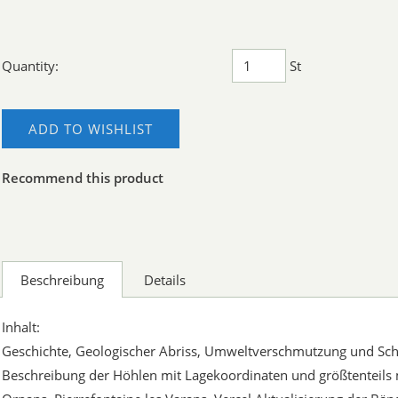
Quantity:
St
ADD TO WISHLIST
Recommend this product
Beschreibung
Details
Inhalt:
Geschichte, Geologischer Abriss, Umweltverschmutzung und Schu
Beschreibung der Höhlen mit Lagekoordinaten und größtenteils 