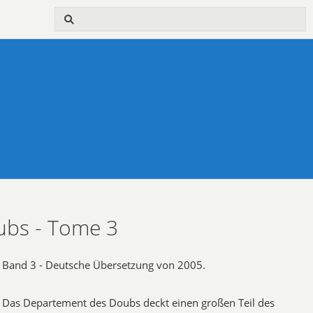
ubs - Tome 3
Band 3 - Deutsche Übersetzung von 2005.
Das Departement des Doubs deckt einen großen Teil des