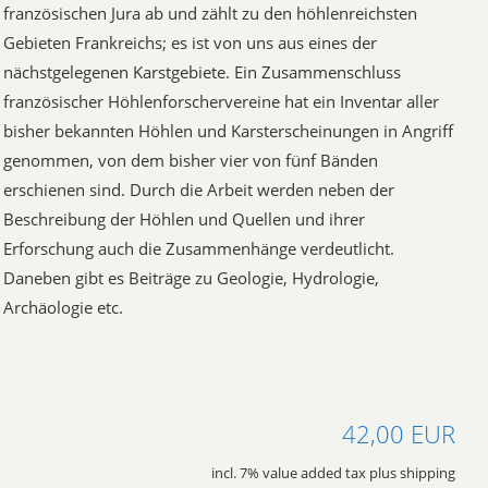
französischen Jura ab und zählt zu den höhlenreichsten
Gebieten Frankreichs; es ist von uns aus eines der
nächstgelegenen Karstgebiete. Ein Zusammenschluss
französischer Höhlenforschervereine hat ein Inventar aller
bisher bekannten Höhlen und Karsterscheinungen in Angriff
genommen, von dem bisher vier von fünf Bänden
erschienen sind. Durch die Arbeit werden neben der
Beschreibung der Höhlen und Quellen und ihrer
Erforschung auch die Zusammenhänge verdeutlicht.
Daneben gibt es Beiträge zu Geologie, Hydrologie,
Archäologie etc.
42,00 EUR
incl. 7% value added tax plus shipping