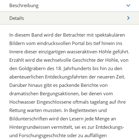
Beschreibung
Details
In diesem Band wird der Betrachter mit spektakulären
Bildern vom eindrucksvollen Portal bis tief hinein ins
Innere dieser einzigartigen wasseraktiven Höhle geführt.
Erzählt wird die wechselvolle Geschichte der Höhle, von
den Goldgräbern des 18. Jahrhunderts bis hin zu den
abenteuerlichen Entdeckungsfahrten der neueren Zeit.
Darüber hinaus gibt es packende Berichte von
dramatischen Bergungsaktionen, bei denen vom
Hochwasser Eingeschlossene oftmals tagelang auf ihre
Rettung warten mussten. In Begleittexten und
Bildunterschriften wird den Lesern jede Menge an
Hintergrundwissen vermittelt, sei es zur Entdeckungs-
und Forschungsgeschichte oder zu auffälligen