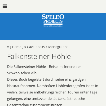
::
[ Home ]
»
Cave books
»
Monographs
Falkensteiner Höhle
Die Falkensteiner Höhle - Reise ins Innere der
Schwäbischen Alb
Dieses Buch begeistert durch seine einzigartigen
Naturaufnahmen. Namhaften Höhlenfotografen ist es in
vielen, teilweise entbehrungsreichen Touren unter Tage
gelungen, eine umfassende, äußerst ästhetische
Gesamtschau zusammenzutragen.