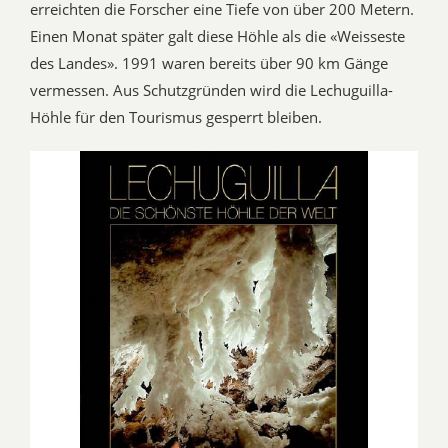
erreichten die Forscher eine Tiefe von über 200 Metern.
Einen Monat später galt diese Höhle als die «Weisseste
des Landes». 1991 waren bereits über 90 km Gänge
vermessen. Aus Schutzgründen wird die Lechuguilla-
Höhle für den Tourismus gesperrt bleiben.