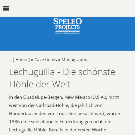
::
[ Home ]
»
Cave books
»
Monographs
Lechuguilla - Die schönste
Höhle der Welt
In den Guadalupe-Bergen, New Mexico (U.S.A.), nicht
weit von der Carlsbad-Höhle, die jährlich von
Hundertausenden von Touristen besucht wird, wurde
1986 eine sensationelle Entdeckung gemacht: die
Lechuguilla-Höhle. Bereits in der ersten Woche