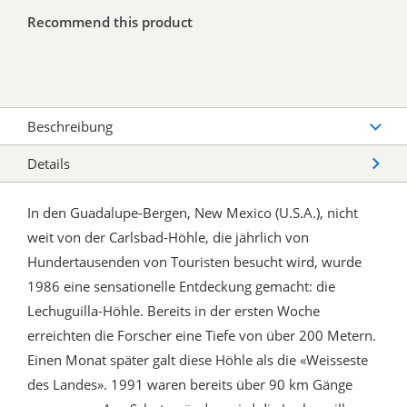
Recommend this product
Beschreibung
Details
In den Guadalupe-Bergen, New Mexico (U.S.A.), nicht
weit von der Carlsbad-Höhle, die jährlich von
Hundertausenden von Touristen besucht wird, wurde
1986 eine sensationelle Entdeckung gemacht: die
Lechuguilla-Höhle. Bereits in der ersten Woche
erreichten die Forscher eine Tiefe von über 200 Metern.
Einen Monat später galt diese Höhle als die «Weisseste
des Landes». 1991 waren bereits über 90 km Gänge