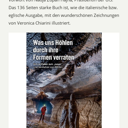
Das 136 Seiten starke Buch ist, wie die italienische bzw.
eglische Ausgabe, mit den wunderschönen Zeichnungen
von Veronica Chiarini illustriert.