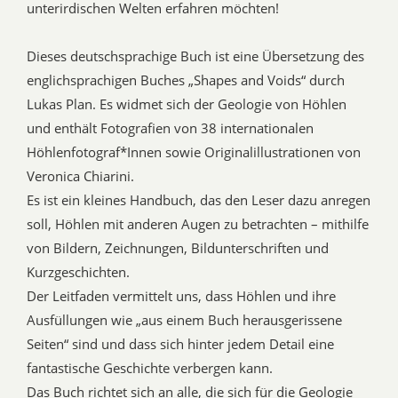
unterirdischen Welten erfahren möchten!
Dieses deutschsprachige Buch ist eine Übersetzung des
englichsprachigen Buches „Shapes and Voids“ durch
Lukas Plan. Es widmet sich der Geologie von Höhlen
und enthält Fotografien von 38 internationalen
Höhlenfotograf*Innen sowie Originalillustrationen von
Veronica Chiarini.
Es ist ein kleines Handbuch, das den Leser dazu anregen
soll, Höhlen mit anderen Augen zu betrachten – mithilfe
von Bildern, Zeichnungen, Bildunterschriften und
Kurzgeschichten.
Der Leitfaden vermittelt uns, dass Höhlen und ihre
Ausfüllungen wie „aus einem Buch herausgerissene
Seiten“ sind und dass sich hinter jedem Detail eine
fantastische Geschichte verbergen kann.
Das Buch richtet sich an alle, die sich für die Geologie