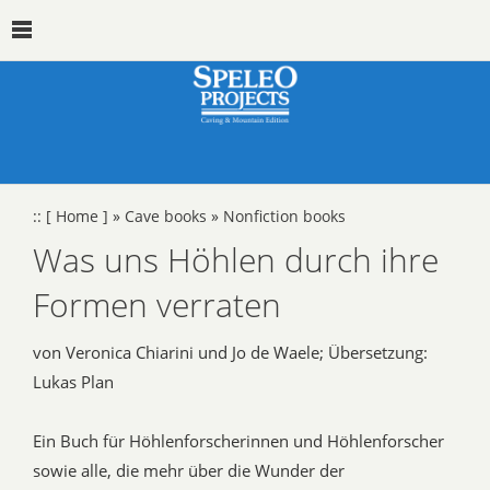
::
[ Home ]
»
Cave books
»
Nonfiction books
Was uns Höhlen durch ihre
Formen verraten
von Veronica Chiarini und Jo de Waele; Übersetzung:
Lukas Plan
Ein Buch für Höhlenforscherinnen und Höhlenforscher
sowie alle, die mehr über die Wunder der