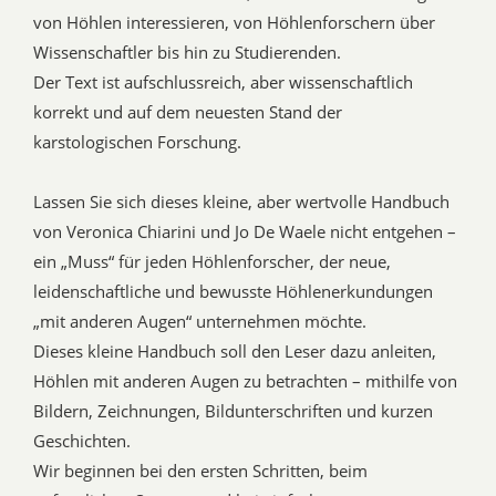
von Höhlen interessieren, von Höhlenforschern über
Wissenschaftler bis hin zu Studierenden.
Der Text ist aufschlussreich, aber wissenschaftlich
korrekt und auf dem neuesten Stand der
karstologischen Forschung.
Lassen Sie sich dieses kleine, aber wertvolle Handbuch
von Veronica Chiarini und Jo De Waele nicht entgehen –
ein „Muss“ für jeden Höhlenforscher, der neue,
leidenschaftliche und bewusste Höhlenerkundungen
„mit anderen Augen“ unternehmen möchte.
Dieses kleine Handbuch soll den Leser dazu anleiten,
Höhlen mit anderen Augen zu betrachten – mithilfe von
Bildern, Zeichnungen, Bildunterschriften und kurzen
Geschichten.
Wir beginnen bei den ersten Schritten, beim