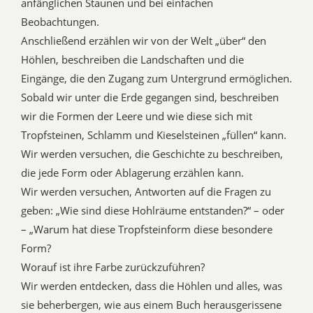
anfänglichen Staunen und bei einfachen
Beobachtungen.
Anschließend erzählen wir von der Welt „über“ den
Höhlen, beschreiben die Landschaften und die
Eingänge, die den Zugang zum Untergrund ermöglichen.
Sobald wir unter die Erde gegangen sind, beschreiben
wir die Formen der Leere und wie diese sich mit
Tropfsteinen, Schlamm und Kieselsteinen „füllen“ kann.
Wir werden versuchen, die Geschichte zu beschreiben,
die jede Form oder Ablagerung erzählen kann.
Wir werden versuchen, Antworten auf die Fragen zu
geben: „Wie sind diese Hohlräume entstanden?“ – oder
– „Warum hat diese Tropfsteinform diese besondere
Form?
Worauf ist ihre Farbe zurückzuführen?
Wir werden entdecken, dass die Höhlen und alles, was
sie beherbergen, wie aus einem Buch herausgerissene