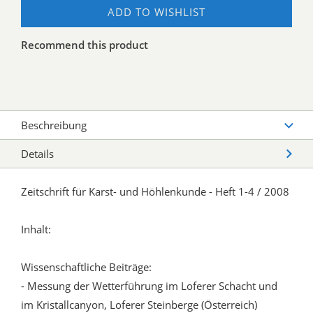
ADD TO WISHLIST
Recommend this product
Beschreibung
Details
Zeitschrift für Karst- und Höhlenkunde - Heft 1-4 / 2008
Inhalt:
Wissenschaftliche Beiträge:
- Messung der Wetterführung im Loferer Schacht und
im Kristallcanyon, Loferer Steinberge (Österreich)