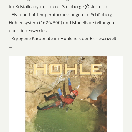
im Kristallcanyon, Loferer Steinberge (Österreich)
- Eis- und Lufttemperaturmessungen im Schönberg-
Höhlensystem (1626/300) und Modellvorstellungen
über den Eiszyklus
- Kryogene Karbonate im Höhleneis der Eisriesenwelt
...