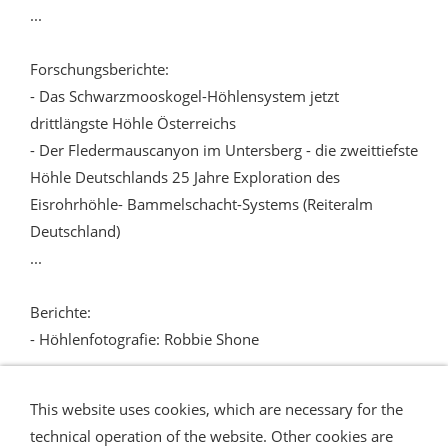
...
Forschungsberichte:
- Das Schwarzmooskogel-Höhlensystem jetzt
drittlängste Höhle Österreichs
- Der Fledermauscanyon im Untersberg - die zweittiefste
Höhle Deutschlands 25 Jahre Exploration des
Eisrohrhöhle- Bammelschacht-Systems (Reiteralm
Deutschland)
...
Berichte:
- Höhlenfotografie: Robbie Shone
...
This website uses cookies, which are necessary for the
technical operation of the website. Other cookies are