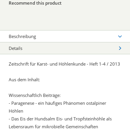
Recommend this product
Beschreibung
Details
Zeitschrift für Karst- und Höhlenkunde - Heft 1-4 / 2013
Aus dem Inhalt:
Wissenschaftlich Beiträge:
- Paragenese - ein häufiges Phänomen ostalpiner
Höhlen
- Das Eis der Hundsalm Eis- und Tropfsteinhöhle als
Lebensraum für mikrobielle Gemeinschaften