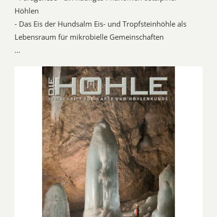
Höhlen
- Das Eis der Hundsalm Eis- und Tropfsteinhöhle als
Lebensraum für mikrobielle Gemeinschaften
...