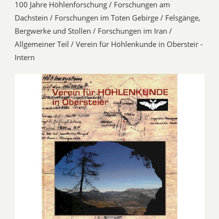
100 Jahre Höhlenforschung / Forschungen am
Dachstein / Forschungen im Toten Gebirge / Felsgänge,
Bergwerke und Stollen / Forschungen im Iran /
Allgemeiner Teil / Verein für Höhlenkunde in Obersteir -
Intern