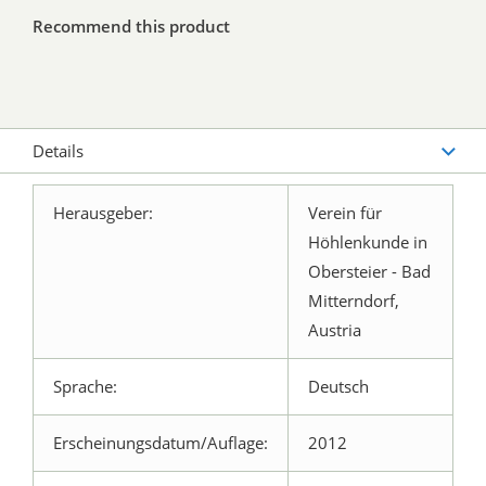
Recommend this product
Details
Herausgeber:
Verein für
Höhlenkunde in
Obersteier - Bad
Mitterndorf,
Austria
Sprache:
Deutsch
Erscheinungsdatum/Auflage:
2012