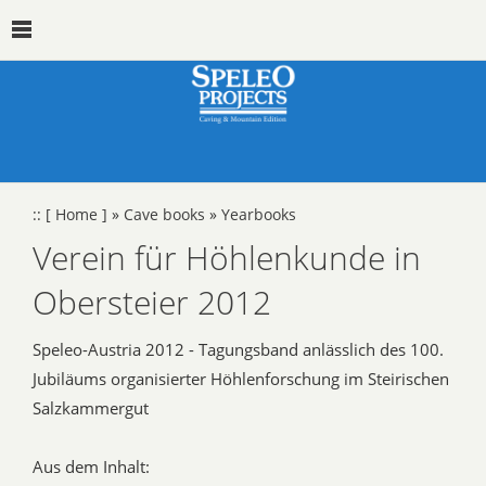
::
[ Home ]
»
Cave books
»
Yearbooks
Verein für Höhlenkunde in
Obersteier 2012
Speleo-Austria 2012 - Tagungsband anlässlich des 100.
Jubiläums organisierter Höhlenforschung im Steirischen
Salzkammergut
Aus dem Inhalt: