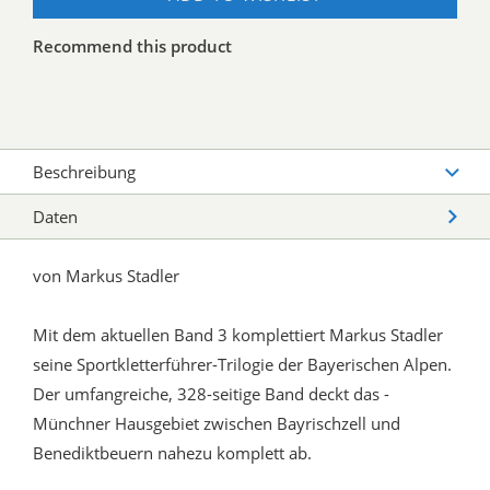
Recommend this product
Beschreibung
Daten
von Markus Stadler
Mit dem aktuellen Band 3 komplettiert Markus Stadler
seine Sportkletterführer-Trilogie der Bayerischen Alpen.
Der umfangreiche, 328-seitige Band deckt das -
Münchner Hausgebiet zwischen Bayrischzell und
Benediktbeuern nahezu komplett ab.