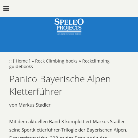
::
[ Home ]
»
Rock Climbing books
»
Rockclimbing
guidebooks
Panico Bayerische Alpen
Kletterführer
von Markus Stadler
Mit dem aktuellen Band 3 komplettiert Markus Stadler
seine Sportkletterführer-Trilogie der Bayerischen Alpen.