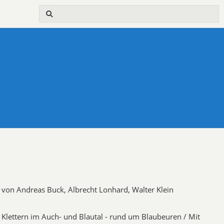
von Andreas Buck, Albrecht Lonhard, Walter Klein
Klettern im Auch- und Blautal - rund um Blaubeuren / Mit