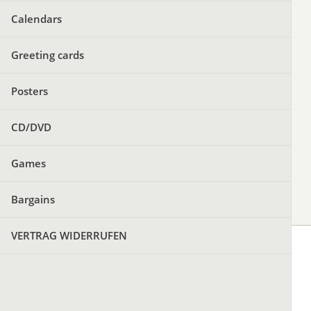
Calendars
Greeting cards
Posters
CD/DVD
Games
Bargains
VERTRAG WIDERRUFEN