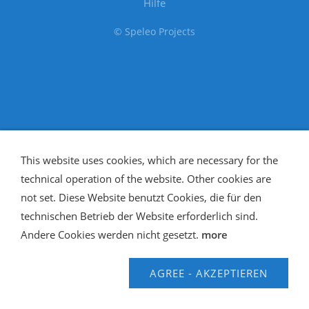
Hilfe
© Speleo Projects
This website uses cookies, which are necessary for the
technical operation of the website. Other cookies are
not set. Diese Website benutzt Cookies, die für den
technischen Betrieb der Website erforderlich sind.
Andere Cookies werden nicht gesetzt.
more
AGREE - AKZEPTIEREN