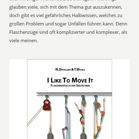
glauben viele, sich mit dem Thema gut auszukennen,
doch gibt es viel gefährliches Halbwissen, welches zu
großen Problem und sogar Unfällen führen kann. Denn
Flaschenzüge sind oft komplizierter und komplexer, als
viele meinen.