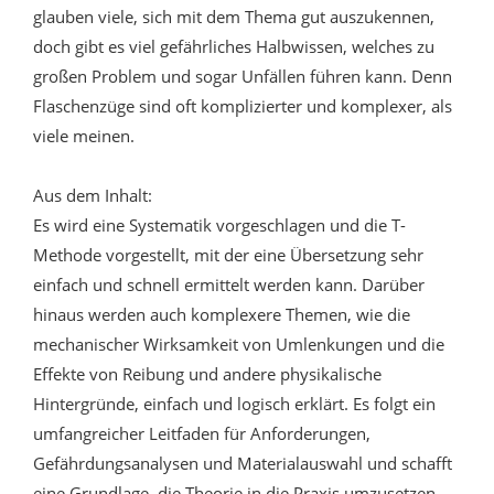
glauben viele, sich mit dem Thema gut auszukennen,
doch gibt es viel gefährliches Halbwissen, welches zu
großen Problem und sogar Unfällen führen kann. Denn
Flaschenzüge sind oft komplizierter und komplexer, als
viele meinen.
Aus dem Inhalt:
Es wird eine Systematik vorgeschlagen und die T-
Methode vorgestellt, mit der eine Übersetzung sehr
einfach und schnell ermittelt werden kann. Darüber
hinaus werden auch komplexere Themen, wie die
mechanischer Wirksamkeit von Umlenkungen und die
Effekte von Reibung und andere physikalische
Hintergründe, einfach und logisch erklärt. Es folgt ein
umfangreicher Leitfaden für Anforderungen,
Gefährdungsanalysen und Materialauswahl und schafft
eine Grundlage, die Theorie in die Praxis umzusetzen.