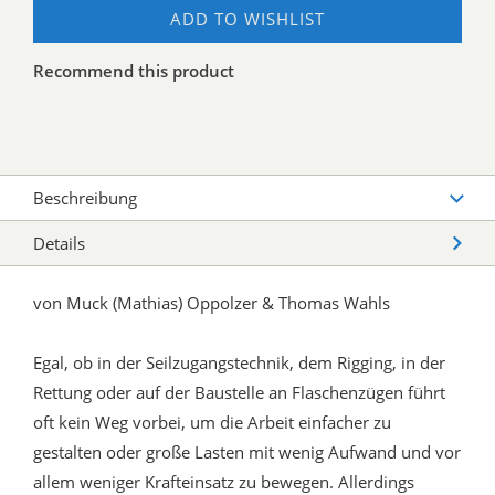
ADD TO WISHLIST
Recommend this product
Beschreibung
Details
von Muck (Mathias) Oppolzer & Thomas Wahls
Egal, ob in der Seilzugangstechnik, dem Rigging, in der
Rettung oder auf der Baustelle an Flaschenzügen führt
oft kein Weg vorbei, um die Arbeit einfacher zu
gestalten oder große Lasten mit wenig Aufwand und vor
allem weniger Krafteinsatz zu bewegen. Allerdings