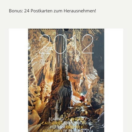
Bonus: 24 Postkarten zum Herausnehmen!