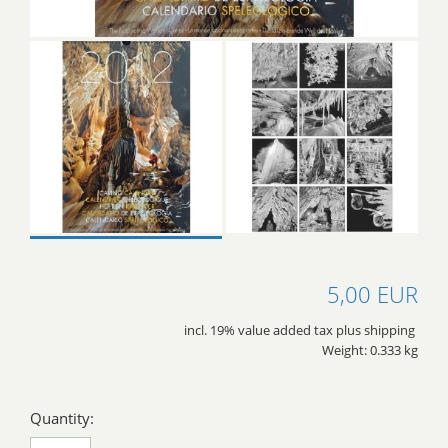
5,00 EUR
incl. 19% value added tax plus shipping
Weight: 0.333 kg
Quantity: