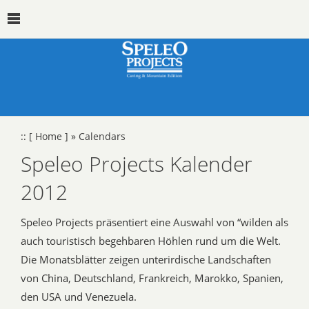
::
[ Home ]
»
Calendars
Speleo Projects Kalender
2012
Speleo Projects präsentiert eine Auswahl von “wilden als
auch touristisch begehbaren Höhlen rund um die Welt.
Die Monatsblätter zeigen unterirdische Landschaften
von China, Deutschland, Frankreich, Marokko, Spanien,
den USA und Venezuela.