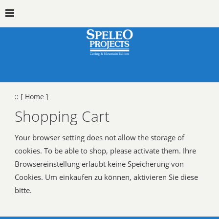
::
[ Home ]
Shopping Cart
Your browser setting does not allow the storage of
cookies. To be able to shop, please activate them. Ihre
Browsereinstellung erlaubt keine Speicherung von
Cookies. Um einkaufen zu können, aktivieren Sie diese
bitte.